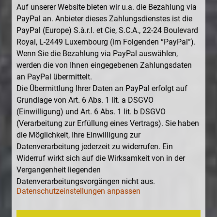
Auf unserer Website bieten wir u.a. die Bezahlung via
PayPal an. Anbieter dieses Zahlungsdienstes ist die
PayPal (Europe) S.à.r.l. et Cie, S.C.A., 22-24 Boulevard
Royal, L-2449 Luxembourg (im Folgenden “PayPal”).
Wenn Sie die Bezahlung via PayPal auswählen,
werden die von Ihnen eingegebenen Zahlungsdaten
an PayPal übermittelt.
Die Übermittlung Ihrer Daten an PayPal erfolgt auf
Grundlage von Art. 6 Abs. 1 lit. a DSGVO
(Einwilligung) und Art. 6 Abs. 1 lit. b DSGVO
(Verarbeitung zur Erfüllung eines Vertrags). Sie haben
die Möglichkeit, Ihre Einwilligung zur
Datenverarbeitung jederzeit zu widerrufen. Ein
Widerruf wirkt sich auf die Wirksamkeit von in der
Vergangenheit liegenden
Datenverarbeitungsvorgängen nicht aus.
Datenschutzeinstellungen anpassen