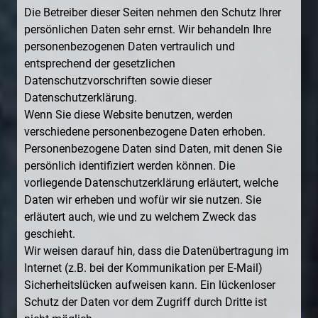
Die Betreiber dieser Seiten nehmen den Schutz Ihrer
persönlichen Daten sehr ernst. Wir behandeln Ihre
personenbezogenen Daten vertraulich und
entsprechend der gesetzlichen
Datenschutzvorschriften sowie dieser
Datenschutzerklärung.
Wenn Sie diese Website benutzen, werden
verschiedene personenbezogene Daten erhoben.
Personenbezogene Daten sind Daten, mit denen Sie
persönlich identifiziert werden können. Die
vorliegende Datenschutzerklärung erläutert, welche
Daten wir erheben und wofür wir sie nutzen. Sie
erläutert auch, wie und zu welchem Zweck das
geschieht.
Wir weisen darauf hin, dass die Datenübertragung im
Internet (z.B. bei der Kommunikation per E-Mail)
Sicherheitslücken aufweisen kann. Ein lückenloser
Schutz der Daten vor dem Zugriff durch Dritte ist