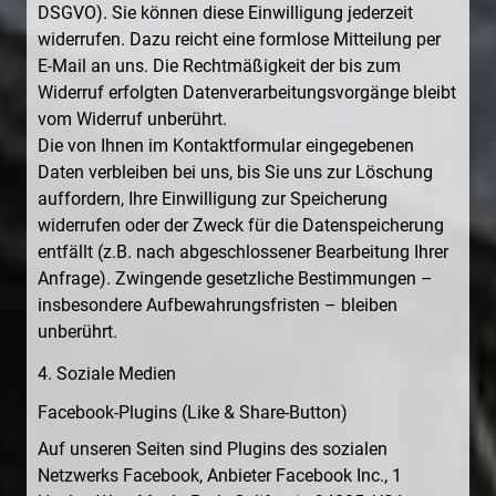
DSGVO). Sie können diese Einwilligung jederzeit
widerrufen. Dazu reicht eine formlose Mitteilung per
E-Mail an uns. Die Rechtmäßigkeit der bis zum
Widerruf erfolgten Datenverarbeitungsvorgänge bleibt
vom Widerruf unberührt.
Die von Ihnen im Kontaktformular eingegebenen
Daten verbleiben bei uns, bis Sie uns zur Löschung
auffordern, Ihre Einwilligung zur Speicherung
widerrufen oder der Zweck für die Datenspeicherung
entfällt (z.B. nach abgeschlossener Bearbeitung Ihrer
Anfrage). Zwingende gesetzliche Bestimmungen –
insbesondere Aufbewahrungsfristen – bleiben
unberührt.
4. Soziale Medien
Facebook-Plugins (Like & Share-Button)
Auf unseren Seiten sind Plugins des sozialen
Netzwerks Facebook, Anbieter Facebook Inc., 1