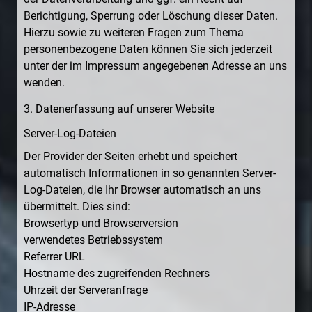
Berichtigung, Sperrung oder Löschung dieser Daten.
Hierzu sowie zu weiteren Fragen zum Thema
personenbezogene Daten können Sie sich jederzeit
unter der im Impressum angegebenen Adresse an uns
wenden.
3. Datenerfassung auf unserer Website
Server-Log-Dateien
Der Provider der Seiten erhebt und speichert
automatisch Informationen in so genannten Server-
Log-Dateien, die Ihr Browser automatisch an uns
übermittelt. Dies sind:
Browsertyp und Browserversion
verwendetes Betriebssystem
Referrer URL
Hostname des zugreifenden Rechners
Uhrzeit der Serveranfrage
IP-Adresse