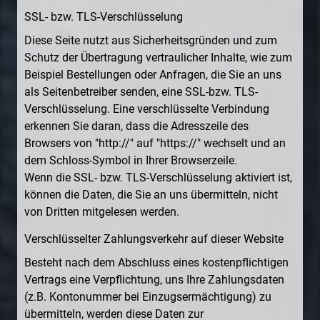
SSL- bzw. TLS-Verschlüsselung
Diese Seite nutzt aus Sicherheitsgründen und zum
Schutz der Übertragung vertraulicher Inhalte, wie zum
Beispiel Bestellungen oder Anfragen, die Sie an uns
als Seitenbetreiber senden, eine SSL-bzw. TLS-
Verschlüsselung. Eine verschlüsselte Verbindung
erkennen Sie daran, dass die Adresszeile des
Browsers von "http://" auf "https://" wechselt und an
dem Schloss-Symbol in Ihrer Browserzeile.
Wenn die SSL- bzw. TLS-Verschlüsselung aktiviert ist,
können die Daten, die Sie an uns übermitteln, nicht
von Dritten mitgelesen werden.
Verschlüsselter Zahlungsverkehr auf dieser Website
Besteht nach dem Abschluss eines kostenpflichtigen
Vertrags eine Verpflichtung, uns Ihre Zahlungsdaten
(z.B. Kontonummer bei Einzugsermächtigung) zu
übermitteln, werden diese Daten zur