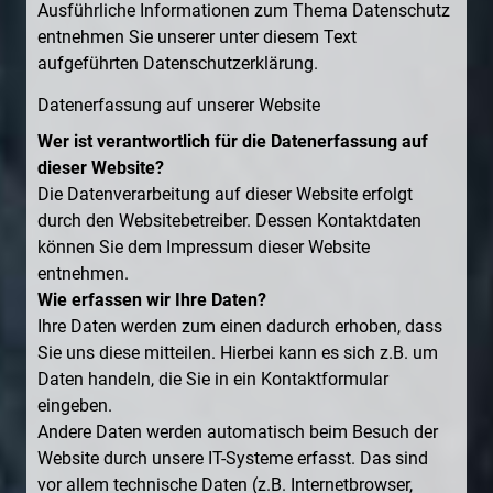
Ausführliche Informationen zum Thema Datenschutz
entnehmen Sie unserer unter diesem Text
aufgeführten Datenschutzerklärung.
Datenerfassung auf unserer Website
Wer ist verantwortlich für die Datenerfassung auf
dieser Website?
Die Datenverarbeitung auf dieser Website erfolgt
durch den Websitebetreiber. Dessen Kontaktdaten
können Sie dem Impressum dieser Website
entnehmen.
Wie erfassen wir Ihre Daten?
Ihre Daten werden zum einen dadurch erhoben, dass
Sie uns diese mitteilen. Hierbei kann es sich z.B. um
Daten handeln, die Sie in ein Kontaktformular
eingeben.
Andere Daten werden automatisch beim Besuch der
Website durch unsere IT-Systeme erfasst. Das sind
vor allem technische Daten (z.B. Internetbrowser,