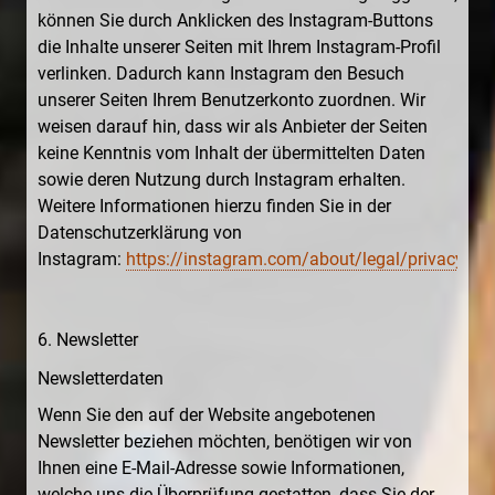
können Sie durch Anklicken des Instagram-Buttons
die Inhalte unserer Seiten mit Ihrem Instagram-Profil
verlinken. Dadurch kann Instagram den Besuch
unserer Seiten Ihrem Benutzerkonto zuordnen. Wir
weisen darauf hin, dass wir als Anbieter der Seiten
keine Kenntnis vom Inhalt der übermittelten Daten
sowie deren Nutzung durch Instagram erhalten.
Weitere Informationen hierzu finden Sie in der
Datenschutzerklärung von
Instagram:
https://instagram.com/about/legal/privacy/
.
6. Newsletter
Newsletterdaten
Wenn Sie den auf der Website angebotenen
Newsletter beziehen möchten, benötigen wir von
Ihnen eine E-Mail-Adresse sowie Informationen,
welche uns die Überprüfung gestatten, dass Sie der