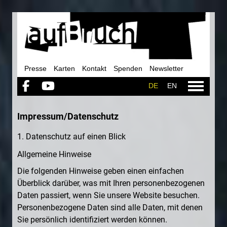
Navigation
Presse
Karten
Kontakt
Spenden
Newsletter
überspringen


DE
EN
Impressum/Datenschutz
1. Datenschutz auf einen Blick
Allgemeine Hinweise
Die folgenden Hinweise geben einen einfachen
Überblick darüber, was mit Ihren personenbezogenen
Daten passiert, wenn Sie unsere Website besuchen.
Personenbezogene Daten sind alle Daten, mit denen
Sie persönlich identifiziert werden können.