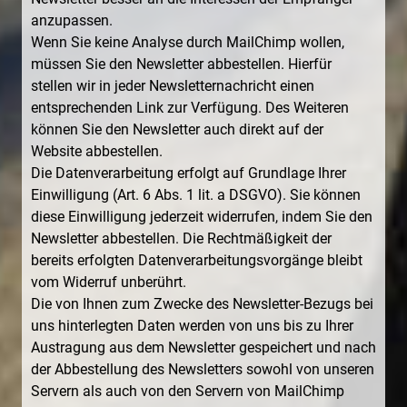
anzupassen.
Wenn Sie keine Analyse durch MailChimp wollen,
müssen Sie den Newsletter abbestellen. Hierfür
stellen wir in jeder Newsletternachricht einen
entsprechenden Link zur Verfügung. Des Weiteren
können Sie den Newsletter auch direkt auf der
Website abbestellen.
Die Datenverarbeitung erfolgt auf Grundlage Ihrer
Einwilligung (Art. 6 Abs. 1 lit. a DSGVO). Sie können
diese Einwilligung jederzeit widerrufen, indem Sie den
Newsletter abbestellen. Die Rechtmäßigkeit der
bereits erfolgten Datenverarbeitungsvorgänge bleibt
vom Widerruf unberührt.
Die von Ihnen zum Zwecke des Newsletter-Bezugs bei
uns hinterlegten Daten werden von uns bis zu Ihrer
Austragung aus dem Newsletter gespeichert und nach
der Abbestellung des Newsletters sowohl von unseren
Servern als auch von den Servern von MailChimp