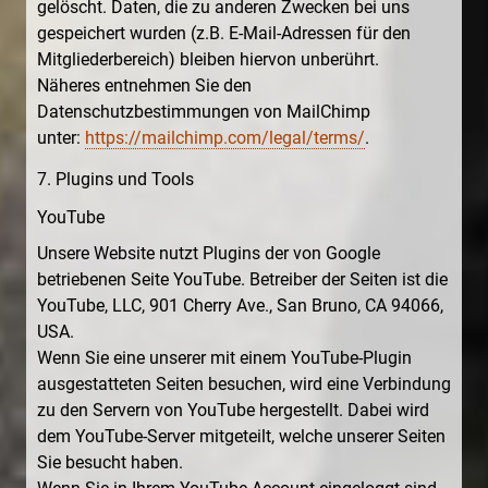
gelöscht. Daten, die zu anderen Zwecken bei uns
gespeichert wurden (z.B. E-Mail-Adressen für den
Mitgliederbereich) bleiben hiervon unberührt.
Näheres entnehmen Sie den
Datenschutzbestimmungen von MailChimp
unter:
https://mailchimp.com/legal/terms/
.
7. Plugins und Tools
YouTube
Unsere Website nutzt Plugins der von Google
betriebenen Seite YouTube. Betreiber der Seiten ist die
YouTube, LLC, 901 Cherry Ave., San Bruno, CA 94066,
USA.
Wenn Sie eine unserer mit einem YouTube-Plugin
ausgestatteten Seiten besuchen, wird eine Verbindung
zu den Servern von YouTube hergestellt. Dabei wird
dem YouTube-Server mitgeteilt, welche unserer Seiten
Sie besucht haben.