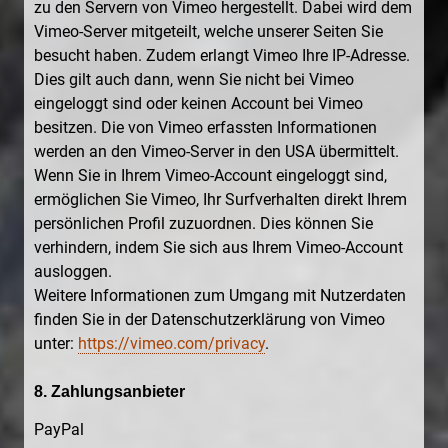
zu den Servern von Vimeo hergestellt. Dabei wird dem
Vimeo-Server mitgeteilt, welche unserer Seiten Sie
besucht haben. Zudem erlangt Vimeo Ihre IP-Adresse.
Dies gilt auch dann, wenn Sie nicht bei Vimeo
eingeloggt sind oder keinen Account bei Vimeo
besitzen. Die von Vimeo erfassten Informationen
werden an den Vimeo-Server in den USA übermittelt.
Wenn Sie in Ihrem Vimeo-Account eingeloggt sind,
ermöglichen Sie Vimeo, Ihr Surfverhalten direkt Ihrem
persönlichen Profil zuzuordnen. Dies können Sie
verhindern, indem Sie sich aus Ihrem Vimeo-Account
ausloggen.
Weitere Informationen zum Umgang mit Nutzerdaten
finden Sie in der Datenschutzerklärung von Vimeo
unter:
https://vimeo.com/privacy
.
8. Zahlungsanbieter
PayPal