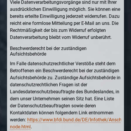
Viele Datenverarbeitungsvorgänge sind nur mit Ihrer
ausdrücklichen Einwilligung möglich. Sie können eine
bereits erteilte Einwilligung jederzeit widerrufen. Dazu
reicht eine formlose Mitteilung per E-Mail an uns. Die
Rechtmäßigkeit der bis zum Widerruf erfolgten
Datenverarbeitung bleibt vom Widerruf unberührt.
Beschwerderecht bei der zuständigen
Aufsichtsbehörde
Im Falle datenschutzrechtlicher Verstöße steht dem
Betroffenen ein Beschwerderecht bei der zuständigen
Aufsichtsbehörde zu. Zuständige Aufsichtsbehörde in
datenschutzrechtlichen Fragen ist der
Landesdatenschutzbeauftragte des Bundeslandes, in
dem unser Unternehmen seinen Sitz hat. Eine Liste
der Datenschutzbeauftragten sowie deren
Kontaktdaten können folgendem Link entnommen
werden:
https://www.bfdi.bund.de/DE/Infothek/Anschriften
node.html
.