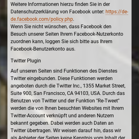
Weitere Informationen hierzu finden Sie in der
Datenschutzerklärung von Facebook unter:
https://de-
de.facebook.com/policy.php
.
Wenn Sie nicht wünschen, dass Facebook den
Besuch unserer Seiten Ihrem Facebook-Nutzerkonto
zuordnen kann, loggen Sie sich bitte aus Ihrem
Facebook-Benutzerkonto aus.
Twitter Plugin
Auf unseren Seiten sind Funktionen des Dienstes
Twitter eingebunden. Diese Funktionen werden
angeboten durch die Twitter Inc., 1355 Market Street,
Suite 900, San Francisco, CA 94103, USA. Durch das
Benutzen von Twitter und der Funktion "Re-Tweet"
werden die von Ihnen besuchten Websites mit Ihrem
Twitter-Account verknüpft und anderen Nutzern
bekannt gegeben. Dabei werden auch Daten an
Twitter übertragen. Wir weisen darauf hin, dass wir
als Anbieter der Seiten keine Kenntnis vom Inhalt der