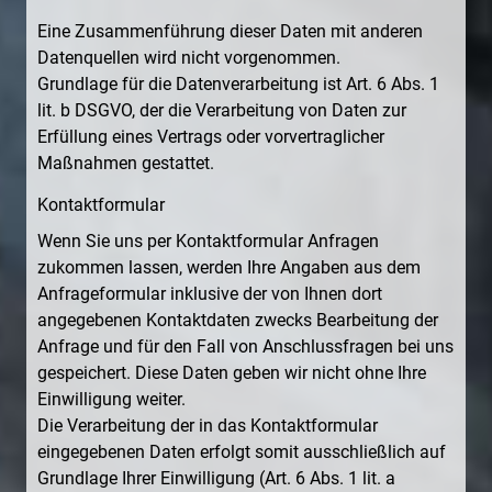
Eine Zusammenführung dieser Daten mit anderen
Datenquellen wird nicht vorgenommen.
Grundlage für die Datenverarbeitung ist Art. 6 Abs. 1
lit. b DSGVO, der die Verarbeitung von Daten zur
Erfüllung eines Vertrags oder vorvertraglicher
Maßnahmen gestattet.
Kontaktformular
Wenn Sie uns per Kontaktformular Anfragen
zukommen lassen, werden Ihre Angaben aus dem
Anfrageformular inklusive der von Ihnen dort
angegebenen Kontaktdaten zwecks Bearbeitung der
Anfrage und für den Fall von Anschlussfragen bei uns
gespeichert. Diese Daten geben wir nicht ohne Ihre
Einwilligung weiter.
Die Verarbeitung der in das Kontaktformular
eingegebenen Daten erfolgt somit ausschließlich auf
Grundlage Ihrer Einwilligung (Art. 6 Abs. 1 lit. a