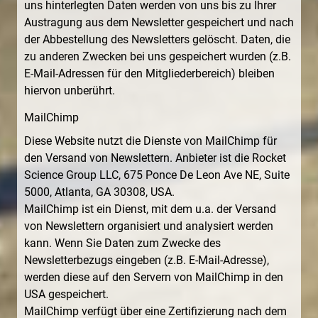
uns hinterlegten Daten werden von uns bis zu Ihrer
Austragung aus dem Newsletter gespeichert und nach
der Abbestellung des Newsletters gelöscht. Daten, die
zu anderen Zwecken bei uns gespeichert wurden (z.B.
E-Mail-Adressen für den Mitgliederbereich) bleiben
hiervon unberührt.
MailChimp
Diese Website nutzt die Dienste von MailChimp für
den Versand von Newslettern. Anbieter ist die Rocket
Science Group LLC, 675 Ponce De Leon Ave NE, Suite
5000, Atlanta, GA 30308, USA.
MailChimp ist ein Dienst, mit dem u.a. der Versand
von Newslettern organisiert und analysiert werden
kann. Wenn Sie Daten zum Zwecke des
Newsletterbezugs eingeben (z.B. E-Mail-Adresse),
werden diese auf den Servern von MailChimp in den
USA gespeichert.
MailChimp verfügt über eine Zertifizierung nach dem