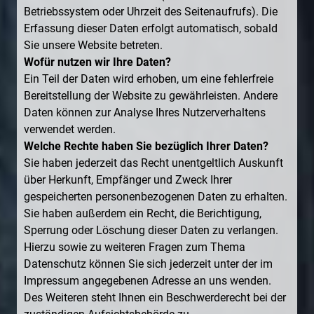
Betriebssystem oder Uhrzeit des Seitenaufrufs). Die
Erfassung dieser Daten erfolgt automatisch, sobald
Sie unsere Website betreten.
Wofür nutzen wir Ihre Daten?
Ein Teil der Daten wird erhoben, um eine fehlerfreie
Bereitstellung der Website zu gewährleisten. Andere
Daten können zur Analyse Ihres Nutzerverhaltens
verwendet werden.
Welche Rechte haben Sie bezüglich Ihrer Daten?
Sie haben jederzeit das Recht unentgeltlich Auskunft
über Herkunft, Empfänger und Zweck Ihrer
gespeicherten personenbezogenen Daten zu erhalten.
Sie haben außerdem ein Recht, die Berichtigung,
Sperrung oder Löschung dieser Daten zu verlangen.
Hierzu sowie zu weiteren Fragen zum Thema
Datenschutz können Sie sich jederzeit unter der im
Impressum angegebenen Adresse an uns wenden.
Des Weiteren steht Ihnen ein Beschwerderecht bei der