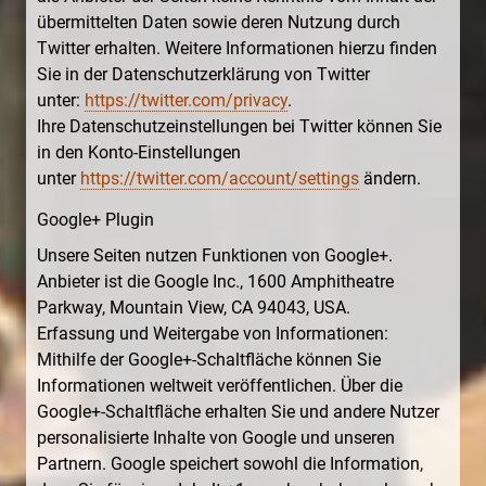
übermittelten Daten sowie deren Nutzung durch
Twitter erhalten. Weitere Informationen hierzu finden
Sie in der Datenschutzerklärung von Twitter
unter:
https://twitter.com/privacy
.
Ihre Datenschutzeinstellungen bei Twitter können Sie
in den Konto-Einstellungen
unter
https://twitter.com/account/settings
ändern.
Google+ Plugin
Unsere Seiten nutzen Funktionen von Google+.
Anbieter ist die Google Inc., 1600 Amphitheatre
Parkway, Mountain View, CA 94043, USA.
Erfassung und Weitergabe von Informationen:
Mithilfe der Google+-Schaltfläche können Sie
Informationen weltweit veröffentlichen. Über die
Google+-Schaltfläche erhalten Sie und andere Nutzer
personalisierte Inhalte von Google und unseren
Partnern. Google speichert sowohl die Information,