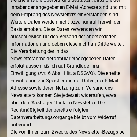
Inhaber der angegebenen E-Mail-Adresse sind und mit
dem Empfang des Newsletters einverstanden sind.
Weitere Daten werden nicht bzw. nur auf freiwilliger
Basis erhoben. Diese Daten verwenden wir
ausschließlich für den Versand der angeforderten
Informationen und geben diese nicht an Dritte weiter.
Die Verarbeitung der in das
Newsletteranmeldeformular eingegebenen Daten
erfolgt ausschließlich auf Grundlage Ihrer
Einwilligung (Art. 6 Abs. 1 lit. a DSGVO). Die erteilte
Einwilligung zur Speicherung der Daten, der E-Mail-
Adresse sowie deren Nutzung zum Versand des
Newsletters können Sie jederzeit widerrufen, etwa
über den "Austragen"-Link im Newsletter. Die
Rechtmäßigkeit der bereits erfolgten
Datenverarbeitungsvorgänge bleibt vom Widerruf
unberührt.
Die von Ihnen zum Zwecke des Newsletter-Bezugs bei