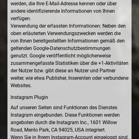
werden, die Ihre E-Mail-Adresse kennen oder über
andere identifizierende Informationen von Ihnen
verfügen.
Verwendung der erfassten Informationen: Neben den
oben erläuterten Verwendungszwecken werden die
von Ihnen bereitgestellten Informationen gemäß den
geltenden Google-Datenschutzbestimmungen
genutzt. Google veröffentlicht möglicherweise
zusammengefasste Statistiken über die +1-Aktivitäten
der Nutzer bzw. gibt diese an Nutzer und Partner
weiter, wie etwa Publisher, Inserenten oder verbundene
Websites.
Instagram Plugin
Auf unseren Seiten sind Funktionen des Dienstes
Instagram eingebunden. Diese Funktionen werden
angeboten durch die Instagram Inc., 1601 Willow
Road, Menlo Park, CA 94025, USA integriert.
Wenn Sie in Ihrem Instagram-Account eingeloggt sind,