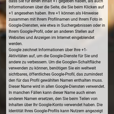
dass Sie für einen Inhalt +1 gegeben haben, als auch
Informationen über die Seite, die Sie beim Klicken auf
+1 angesehen haben. Ihre +1 können als Hinweise
zusammen mit Ihrem Profilnamen und Ihrem Foto in
Google-Diensten, wie etwa in Suchergebnissen oder in
Ihrem Google-Profil, oder an anderen Stellen auf
Websites und Anzeigen im Internet eingeblendet
werden.
Google zeichnet Informationen über Ihre +1-
Aktivitäten auf, um die Google-Dienste für Sie und
andere zu verbessern. Um die Google+-Schaltfläche
verwenden zu können, benötigen Sie ein weltweit
sichtbares, öffentliches Google-Profil, das zumindest
den für das Profil gewählten Namen enthalten muss.
Dieser Name wird in allen Google-Diensten verwendet.
In manchen Fällen kann dieser Name auch einen
anderen Namen ersetzen, den Sie beim Teilen von
Inhalten über Ihr Google-Konto verwendet haben. Die
Identität Ihres Google-Profils kann Nutzern angezeigt