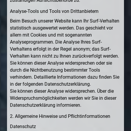
zuständigen Aufsichtsbehörde zu.
Analyse-Tools und Tools von Drittanbietern
Beim Besuch unserer Website kann Ihr Surf-Verhalten
statistisch ausgewertet werden. Das geschieht vor
allem mit Cookies und mit sogenannten
Analyseprogrammen. Die Analyse Ihres Surf-
Verhaltens erfolgt in der Regel anonym; das Surf-
Verhalten kann nicht zu Ihnen zurückverfolgt werden.
Sie können dieser Analyse widersprechen oder sie
durch die Nichtbenutzung bestimmter Tools
verhindern. Detaillierte Informationen dazu finden Sie
in der folgenden Datenschutzerklärung.
Sie können dieser Analyse widersprechen. Über die
Widerspruchsmöglichkeiten werden wir Sie in dieser
Datenschutzerklärung informieren.
2. Allgemeine Hinweise und Pflichtinformationen
Datenschutz