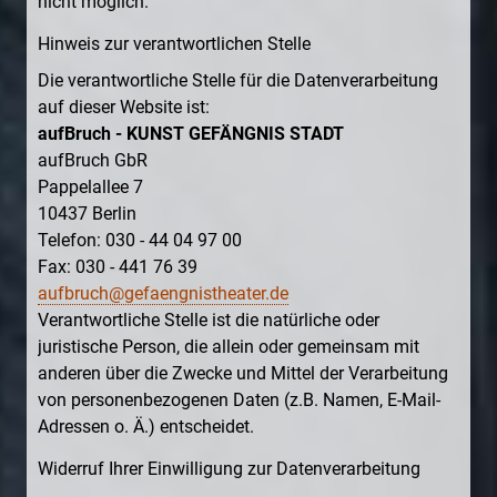
nicht möglich.
Hinweis zur verantwortlichen Stelle
Die verantwortliche Stelle für die Datenverarbeitung
auf dieser Website ist:
aufBruch - KUNST GEFÄNGNIS STADT
aufBruch GbR
Pappelallee 7
10437 Berlin
Telefon: 030 - 44 04 97 00
Fax: 030 - 441 76 39
aufbruch@gefaengnistheater.de
Verantwortliche Stelle ist die natürliche oder
juristische Person, die allein oder gemeinsam mit
anderen über die Zwecke und Mittel der Verarbeitung
von personenbezogenen Daten (z.B. Namen, E-Mail-
Adressen o. Ä.) entscheidet.
Widerruf Ihrer Einwilligung zur Datenverarbeitung